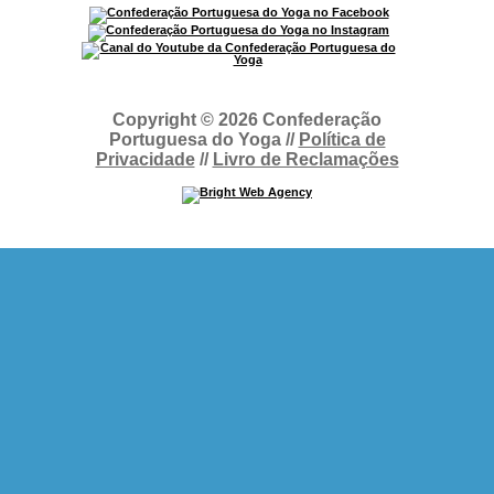
Copyright © 2026 Confederação
Portuguesa do Yoga //
Política de
Privacidade
//
Livro de Reclamações