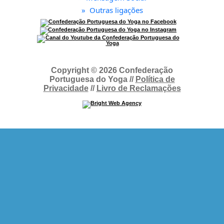
»
Outras ligações
Copyright © 2026 Confederação
Portuguesa do Yoga //
Política de
Privacidade
//
Livro de Reclamações