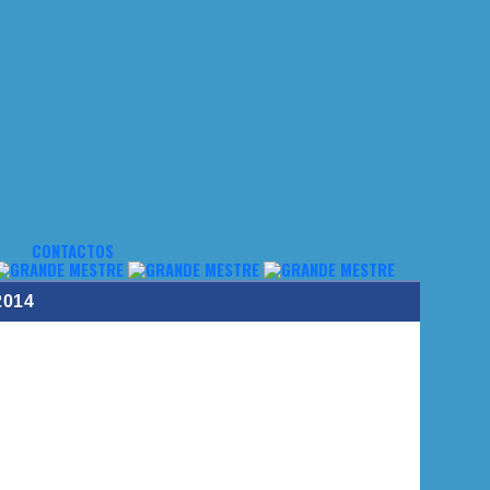
CONTACTOS
2014