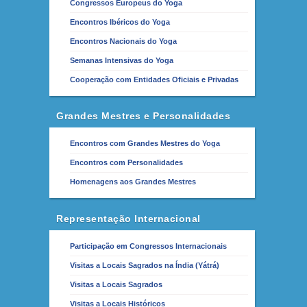
Congressos Europeus do Yoga
Encontros Ibéricos do Yoga
Encontros Nacionais do Yoga
Semanas Intensivas do Yoga
Cooperação com Entidades Oficiais e Privadas
Grandes Mestres e Personalidades
Encontros com Grandes Mestres do Yoga
Encontros com Personalidades
Homenagens aos Grandes Mestres
Representação Internacional
Participação em Congressos Internacionais
Visitas a Locais Sagrados na Índia (Yátrá)
Visitas a Locais Sagrados
Visitas a Locais Históricos