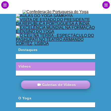
Destaques
Vídeos
Galerias de Vídeos
O Yoga